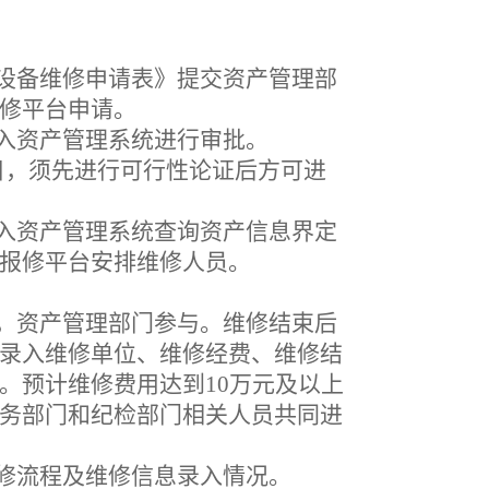
设备维修申请表》提交资产管理部
修平台申请。
入资产管理系统进行审批。
目，
须先进行可行性论证后方可进
入资产管理系统查询资产信息界定
报修平台安排维修人员。
，资产管理部门参与。维修结束后
录入维修单位、维修经费、维修结
。预计维修费用达到
10万元及以上
务部门和纪检部门相关人员共同进
修流程及维修信息录入情况。