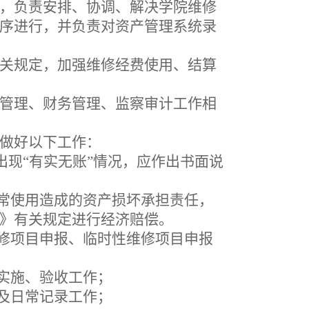
，
负责安排、协调、解决学院维修
序进行，并负责对资产管理系统录
关规定，加强维修经费使用、结算
管理、财务管理、监察审计工作相
做好以下工作：
出现“有实无账”情况，应作出书面说
常使用造成的资产损坏承担责任，
》有关规定进行经济赔偿。
修项目申报、临时性维修项目申报
实施、验收工作；
及日常记录工作；