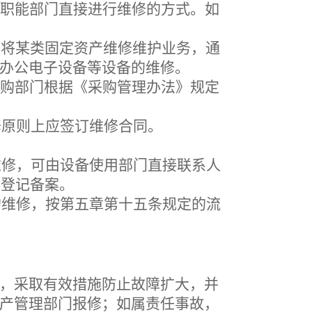
职能部门直接进行维修的方式。如
2年)将某类固定资产维修维护业务，通
办公电子设备等设备的维修。
购部门根据《采购管理办法》规定
修原则上应签订维修合同。
维修，
可由设备使用部门直接联系人
中登记备案。
的维修，按第五章第十五条规定的流
，采取有效措施防止故障扩大，并
产管理部门报修；如属责任事故，