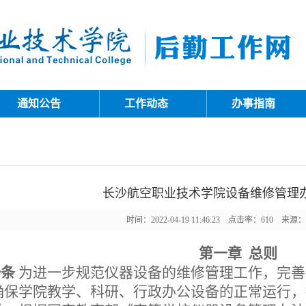
通知公告
工作动态
办事指南
长沙航空职业技术学院设备维修管理
时间：2022-04-19 11:46:23 点击率：
610
来源：
第一章
总则
一条
为进一步规范仪器设备的维修管理工作，完善
确保学院教学、科研、行政办公设备的正常运行，