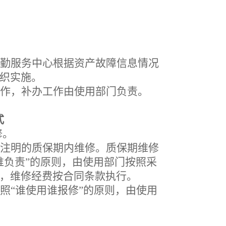
勤服务中心根据资产故障信息情况
织实施。
作，补办工作由使用部门负责。
式
修。
注明的质保期内维修。质保期维修
谁负责”的原则，由使用部门按照采
，维修经费按合同条款执行。
照
“谁使用谁报修”的原则，由使用