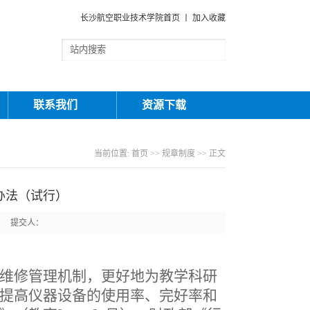
长沙航空职业技术学院首页
丨
加入收藏
联系我们
资源下载
当前位置:
首页
>>
规章制度
>> 正文
办法（试行）
 提交人：
维修管理机制，更好地为教学科研
提高仪器设备的使用率、完好率和