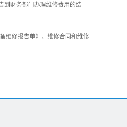
告到财务部门办理维修费用的结
备维修报告单》、
维修合同和维修