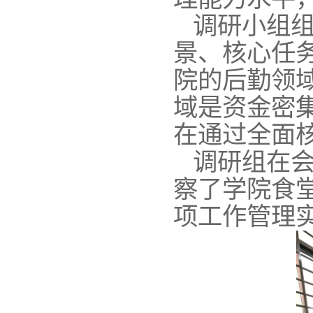
调研小组
景、核心任
院的后勤领
域是资金密
在通过全面
调研组在
察了学院食
项工作管理