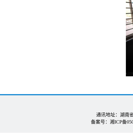
通讯地址：湖南省长
备案号：湘ICP备05005