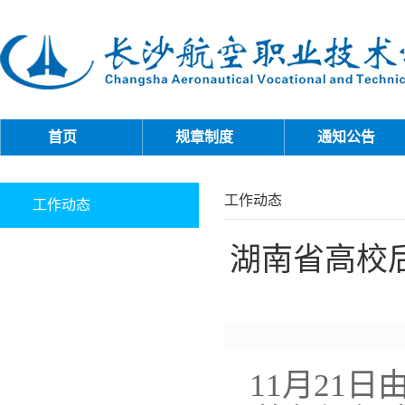
首页
规章制度
通知公告
工作动态
工作动态
湖南省高校
11
月21日