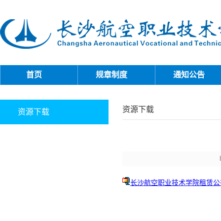
首页
规章制度
通知公告
资源下载
资源下载
长沙航空职业技术学院租赁公有