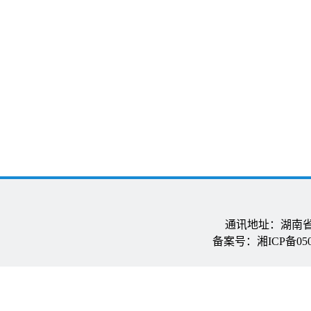
通讯地址：湖南省长
备案号：湘ICP备05005